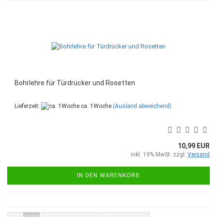
Bohrlehre für Türdrücker und Rosetten
Lieferzeit:
ca. 1Woche
(Ausland abweichend)
10,99 EUR
inkl. 19% MwSt. zzgl.
Versand
IN DEN WARENKORB