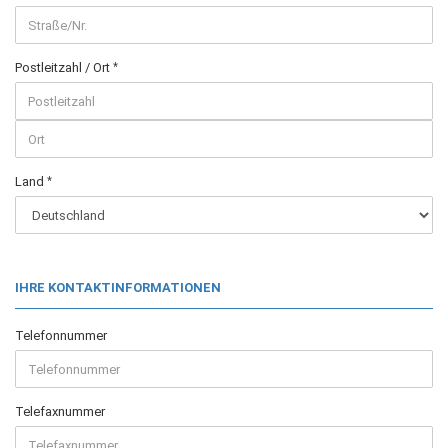
Postleitzahl / Ort
Land
IHRE KONTAKTINFORMATIONEN
Telefonnummer
Telefaxnummer