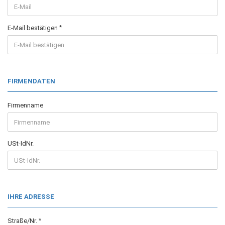
E-Mail bestätigen
FIRMENDATEN
Firmenname
USt-IdNr.
IHRE ADRESSE
Straße/Nr.