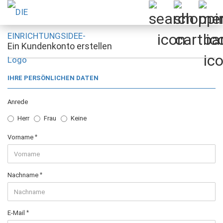
Ein Kundenkonto erstellen
IHRE PERSÖNLICHEN DATEN
Anrede
Herr
Frau
Keine
Vorname
Nachname
E-Mail