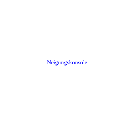
Neigungskonsole